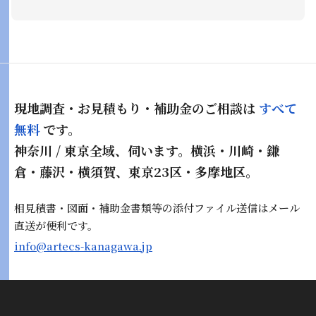
現地調査・お見積もり・補助金のご相談は
すべて
無料
です。
神奈川 / 東京全域、伺います。横浜・川崎・鎌
倉・藤沢・横須賀、東京23区・多摩地区。
相見積書・図面・補助金書類等の添付ファイル送信はメール
直送が便利です。
info@artecs-kanagawa.jp