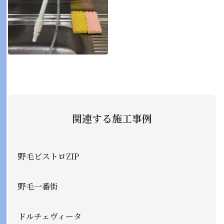
関連する施工事例
野毛ビストロZIP
野毛一番街
ドルチェヴィータ